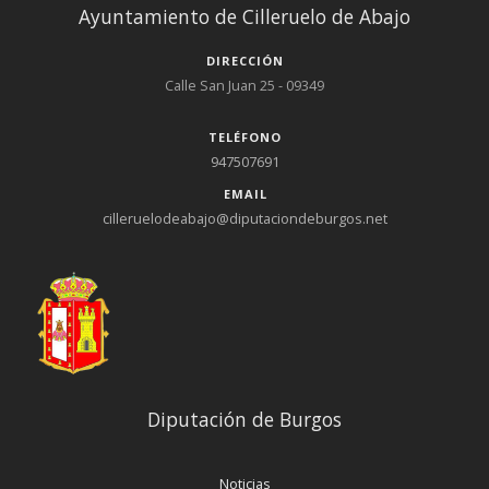
Ayuntamiento de Cilleruelo de Abajo
DIRECCIÓN
Calle San Juan 25 - 09349
TELÉFONO
947507691
EMAIL
cilleruelodeabajo@diputaciondeburgos.net
Diputación de Burgos
Noticias