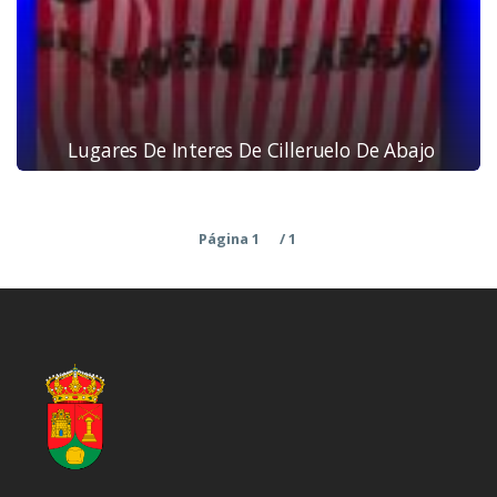
Lugares De Interes De Cilleruelo De Abajo
Página 1
/ 1