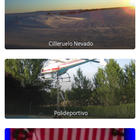
Cilleruelo Nevado
Polideportivo