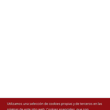
Utilizamos una selección de cookies propias y de terceros en las
páginas de este sitio web: Cookies esenciales, que son