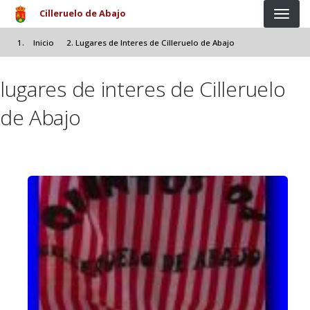
Pasar al contenido principal
Cilleruelo de Abajo
Inicio
Lugares de Interes de Cilleruelo de Abajo
lugares de interes de Cilleruelo
de Abajo