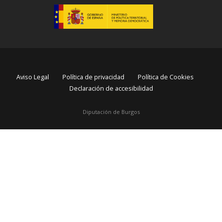
Aviso Legal
Política de privacidad
Política de Cookies
Declaración de accesibilidad
Diputación de Burgos