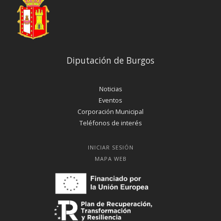
Diputación de Burgos
Noticias
Eventos
Corporación Municipal
Teléfonos de interés
INICIAR SESIÓN
MAPA WEB