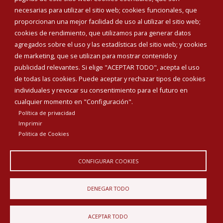
necesarias para utilizar el sitio web; cookies funcionales, que
proporcionan una mejor facilidad de uso al utilizar el sitio web;
cookies de rendimiento, que utilizamos para generar datos
agregados sobre el uso y las estadísticas del sitio web; y cookies
de marketing, que se utilizan para mostrar contenido y
publicidad relevantes. Si elige "ACEPTAR TODO", acepta el uso
de todas las cookies. Puede aceptar y rechazar tipos de cookies
individuales y revocar su consentimiento para el futuro en
cualquier momento en "Configuración".
Política de privacidad
Imprimir
Politica de Cookies
CONFIGURAR COOKIES
DENEGAR TODO
ACEPTAR TODO