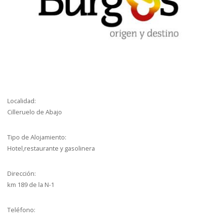
Localidad:
Cilleruelo de Abajo
Tipo de Alojamiento:
Hotel,restaurante y gasolinera
Dirección:
km 189 de la N-1
Teléfono: