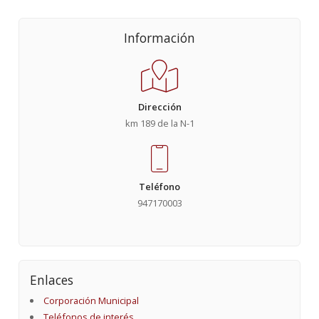
Información
Dirección
km 189 de la N-1
Teléfono
947170003
Enlaces
Corporación Municipal
Teléfonos de interés