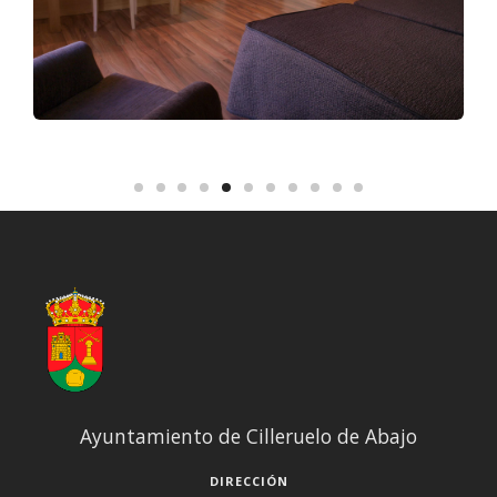
Ayuntamiento de Cilleruelo de Abajo
DIRECCIÓN