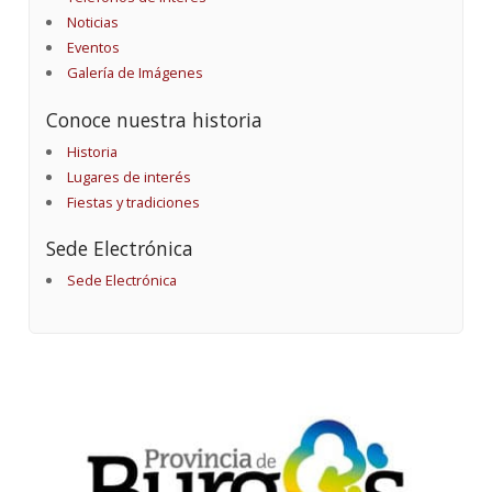
Noticias
Eventos
Galería de Imágenes
Conoce nuestra historia
Historia
Lugares de interés
Fiestas y tradiciones
Sede Electrónica
Sede Electrónica