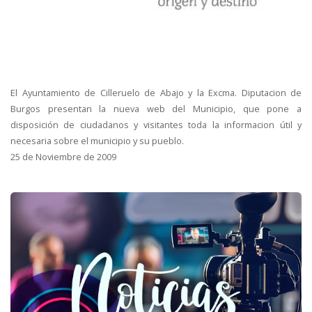
El Ayuntamiento de Cilleruelo de Abajo y la Excma. Diputacion de
Burgos presentan la nueva web del Municipio, que pone a
disposición de ciudadanos y visitantes toda la informacion útil y
necesaria sobre el municipio y su pueblo.
25 de Noviembre de 2009