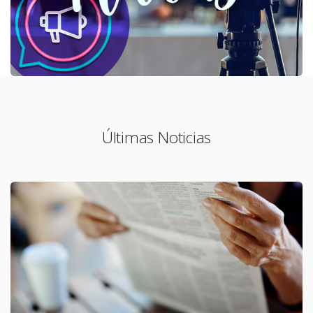
Últimas Noticias